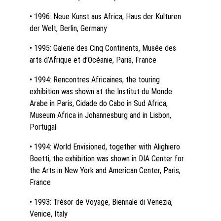
• 1996: Neue Kunst aus Africa, Haus der Kulturen 
der Welt, Berlin, Germany
• 1995: Galerie des Cinq Continents, Musée des 
arts d’Afrique et d’Océanie, Paris, France
• 1994: Rencontres Africaines, the touring 
exhibition was shown at the Institut du Monde 
Arabe in Paris, Cidade do Cabo in Sud Africa, 
Museum Africa in Johannesburg and in Lisbon, 
Portugal
• 1994: World Envisioned, together with Alighiero 
Boetti, the exhibition was shown in DIA Center for 
the Arts in New York and American Center, Paris, 
France
• 1993: Trésor de Voyage, Biennale di Venezia, 
Venice, Italy