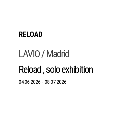
RELOAD
LAVIO / Madrid
Reload , solo exhibition
04.06.2026 - 08.07.2026