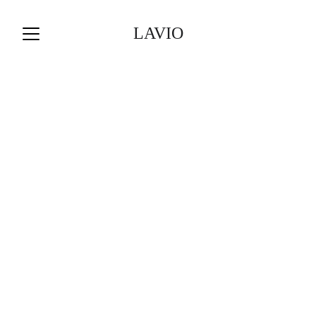
LAVIO