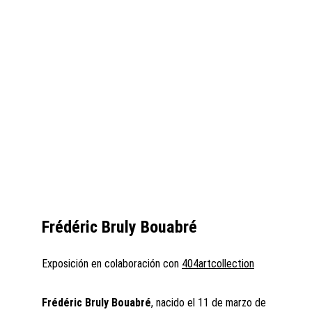
Frédéric Bruly Bouabré
Exposición en colaboración con 
404artcollection
Frédéric Bruly Bouabré
, nacido el 11 de marzo de 