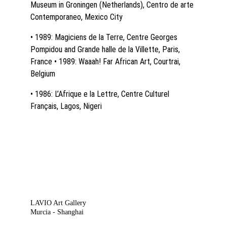
Museum in Groningen (Netherlands), Centro de arte 
Contemporaneo, Mexico City
• 1989: Magiciens de la Terre, Centre Georges 
Pompidou and Grande halle de la Villette, Paris, 
France • 1989: Waaah! Far African Art, Courtrai, 
Belgium
• 1986: L’Afrique e la Lettre, Centre Culturel 
Français, Lagos, Nigeri
LAVIO Art Gallery
Murcia - Shanghai