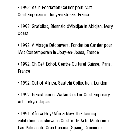
• 1993: Azur, Fondation Cartier pour l’Art 
Contemporain in Jouy-en-Josas, France
• 1993: Grafolies, Biennale d’Abidjan in Abidjan, Ivory 
Coast
• 1992: A Visage Découvert, Fondation Cartier pour 
l’Art Contemporain in Jouy-en-Josas, France
• 1992: Oh Cet Echo!, Centre Culturel Suisse, Paris, 
France
• 1992: Out of Africa, Saatchi Collection, London
• 1992: Resistances, Watari-Um for Contemporary 
Art, Tokyo, Japan
• 1991: Africa Hoy/Africa Now, the touring 
exhibition has shown in Centro de Arte Moderno in 
Las Palmas de Gran Canaria (Spain), Gröninger 