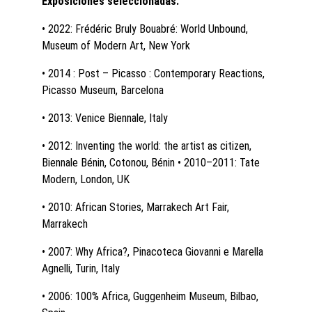
Exposiciones seleccionadas:
• 2022: Frédéric Bruly Bouabré: World Unbound, 
Museum of Modern Art, New York
• 2014 : Post – Picasso : Contemporary Reactions, 
Picasso Museum, Barcelona
• 2013: Venice Biennale, Italy
• 2012: Inventing the world: the artist as citizen, 
Biennale Bénin, Cotonou, Bénin • 2010–2011: Tate 
Modern, London, UK
• 2010: African Stories, Marrakech Art Fair, 
Marrakech
• 2007: Why Africa?, Pinacoteca Giovanni e Marella 
Agnelli, Turin, Italy
• 2006: 100% Africa, Guggenheim Museum, Bilbao, 