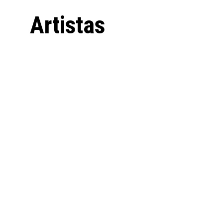
Artistas