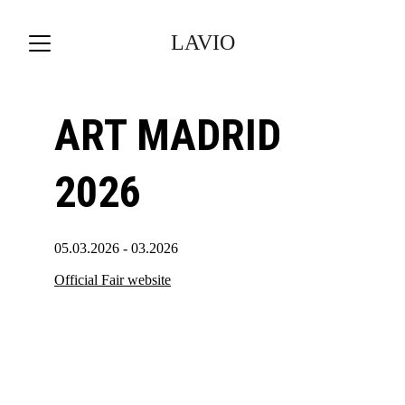
LAVIO
ART MADRID 
2026
05.03.2026 - 03.2026
Official Fair website