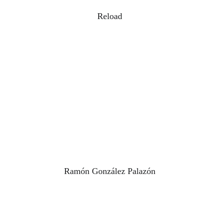
Reload
Ramón González Palazón