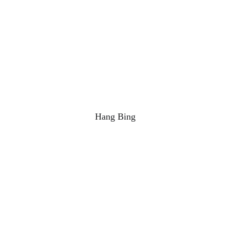
Hang Bing