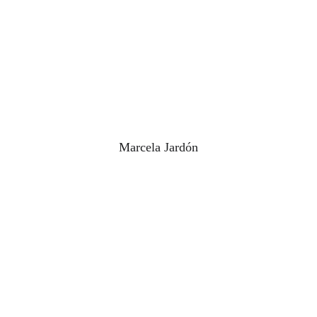
Marcela Jardón