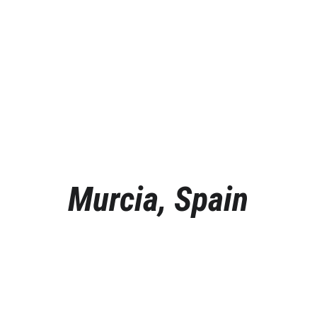
Murcia, Spain