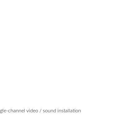
ngle-channel video / sound installation