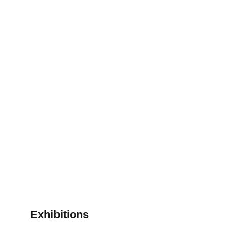
Exhibitions