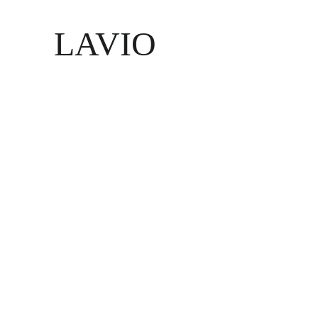
LAVIO