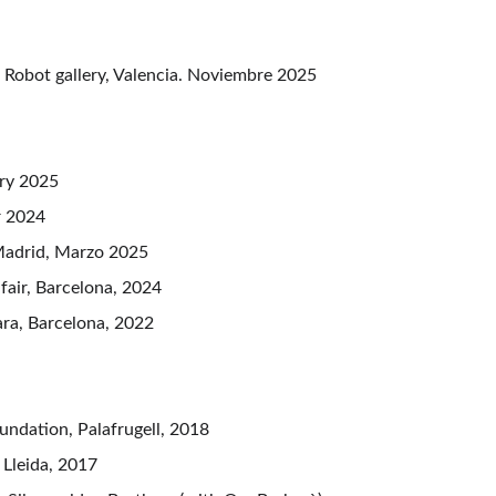
r. Robot gallery, Valencia. Noviembre 2025
ary 2025
r 2024
 Madrid, Marzo 2025
fair, Barcelona, 2024
ara, Barcelona, 2022
undation, Palafrugell, 2018
 Lleida, 2017