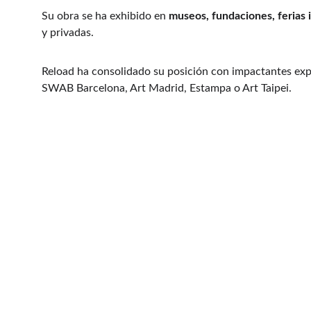
Su obra se ha exhibido en 
museos, fundaciones, ferias 
y privadas.
Reload ha consolidado su posición con impactantes expo
SWAB Barcelona, Art Madrid, Estampa o Art Taipei.