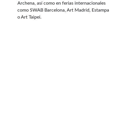
Archena, así como en ferias internacionales 
como SWAB Barcelona, Art Madrid, Estampa 
o Art Taipei.