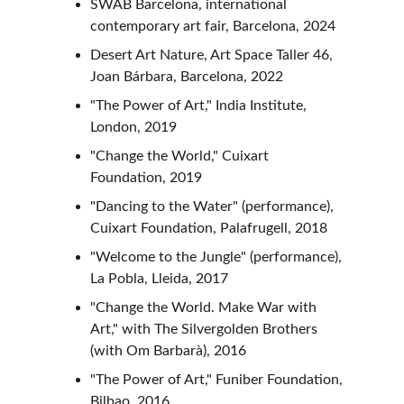
SWAB Barcelona, international 
contemporary art fair, Barcelona, 2024
Desert Art Nature, Art Space Taller 46, 
Joan Bárbara, Barcelona, 2022
"The Power of Art," India Institute, 
London, 2019
"Change the World," Cuixart 
Foundation, 2019
"Dancing to the Water" (performance), 
Cuixart Foundation, Palafrugell, 2018
"Welcome to the Jungle" (performance), 
La Pobla, Lleida, 2017
"Change the World. Make War with 
Art," with The Silvergolden Brothers 
(with Om Barbarà), 2016
"The Power of Art," Funiber Foundation, 
Bilbao, 2016