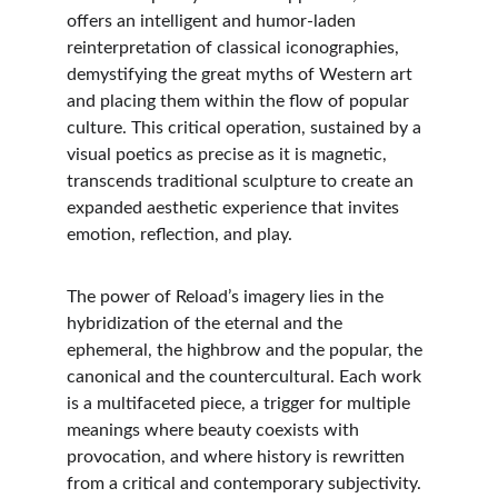
offers an intelligent and humor-laden 
reinterpretation of classical iconographies, 
demystifying the great myths of Western art 
and placing them within the flow of popular 
culture. This critical operation, sustained by a 
visual poetics as precise as it is magnetic, 
transcends traditional sculpture to create an 
expanded aesthetic experience that invites 
emotion, reflection, and play.
The power of Reload’s imagery lies in the 
hybridization of the eternal and the 
ephemeral, the highbrow and the popular, the 
canonical and the countercultural. Each work 
is a multifaceted piece, a trigger for multiple 
meanings where beauty coexists with 
provocation, and where history is rewritten 
from a critical and contemporary subjectivity. 