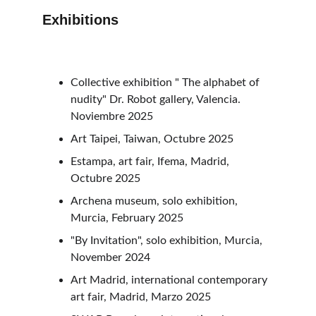
Exhibitions
Collective exhibition " The alphabet of 
nudity" Dr. Robot gallery, Valencia. 
Noviembre 2025
Art Taipei, Taiwan, Octubre 2025
Estampa, art fair, Ifema, Madrid, 
Octubre 2025
Archena museum, solo exhibition, 
Murcia, February 2025
"By Invitation", solo exhibition, Murcia, 
November 2024
Art Madrid, international contemporary 
art fair, Madrid, Marzo 2025