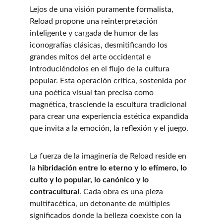
Lejos de una visión puramente formalista, 
Reload propone una reinterpretación 
inteligente y cargada de humor de las 
iconografías clásicas, desmitificando los 
grandes mitos del arte occidental e 
introduciéndolos en el flujo de la cultura 
popular. Esta operación crítica, sostenida por 
una poética visual tan precisa como 
magnética, trasciende la escultura tradicional 
para crear una experiencia estética expandida 
que invita a la emoción, la reflexión y el juego.
La fuerza de la imaginería de Reload reside en 
la 
hibridación entre lo eterno y lo efímero, lo 
culto y lo popular, lo canónico y lo 
contracultural
. Cada obra es una pieza 
multifacética, un detonante de múltiples 
significados donde la belleza coexiste con la 