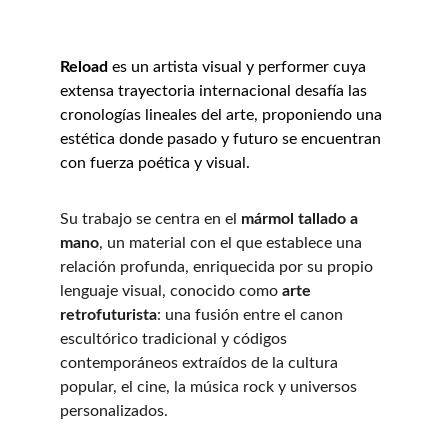
Reload
 es un artista visual y performer cuya 
extensa trayectoria internacional desafía las 
cronologías lineales del arte, proponiendo una 
estética donde pasado y futuro se encuentran 
con fuerza poética y visual.
Su trabajo se centra en el 
mármol tallado a 
mano
, un material con el que establece una 
relación profunda, enriquecida por su propio 
lenguaje visual, conocido como 
arte 
retrofuturista
: una fusión entre el canon 
escultórico tradicional y códigos 
contemporáneos extraídos de la cultura 
popular, el cine, la música rock y universos 
personalizados.