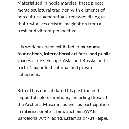
Materialized in noble marbles, these pieces 
merge sculptural tradition with elements of 
pop culture, generating a renewed dialogue 
that revitalizes artistic imagination from a 
fresh and vibrant perspective.
His work has been exhibited in 
museums, 
foundations, international art fairs, and public 
spaces
 across Europe, Asia, and Russia, and is 
part of major institutional and private 
collections.
Reload has consolidated his position with 
impactful solo exhibitions, including those at 
the Archena Museum, as well as participation 
in international art fairs such as SWAB 
Barcelona, Art Madrid, Estampa or Art Taipei.