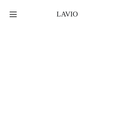
LAVIO