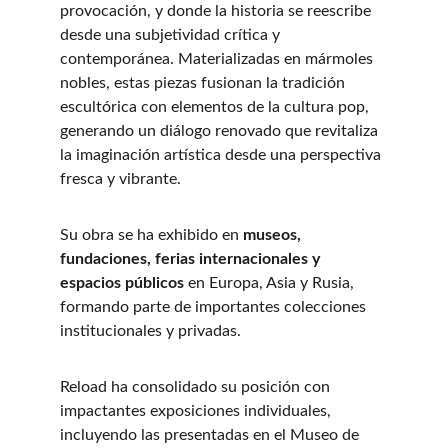
provocación, y donde la historia se reescribe 
desde una subjetividad crítica y 
contemporánea. Materializadas en mármoles 
nobles, estas piezas fusionan la tradición 
escultórica con elementos de la cultura pop, 
generando un diálogo renovado que revitaliza 
la imaginación artística desde una perspectiva 
fresca y vibrante.
Su obra se ha exhibido en 
museos, 
fundaciones, ferias internacionales y 
espacios públicos
 en Europa, Asia y Rusia, 
formando parte de importantes colecciones 
institucionales y privadas.
Reload ha consolidado su posición con 
impactantes exposiciones individuales, 
incluyendo las presentadas en el Museo de 