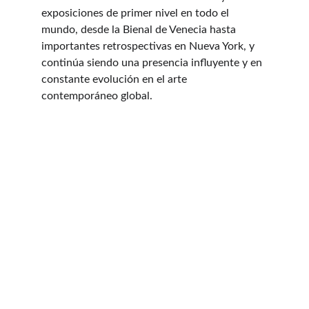
exposiciones de primer nivel en todo el 
mundo, desde la Bienal de Venecia hasta 
importantes retrospectivas en Nueva York, y 
continúa siendo una presencia influyente y en 
constante evolución en el arte 
contemporáneo global.