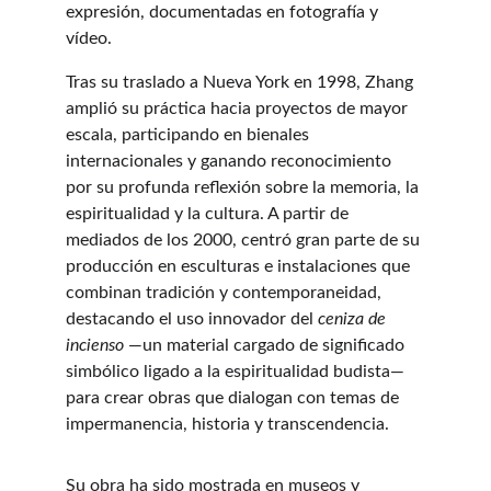
expresión, documentadas en fotografía y 
vídeo. 
Tras su traslado a Nueva York en 1998, Zhang 
amplió su práctica hacia proyectos de mayor 
escala, participando en bienales 
internacionales y ganando reconocimiento 
por su profunda reflexión sobre la memoria, la 
espiritualidad y la cultura. A partir de 
mediados de los 2000, centró gran parte de su 
producción en esculturas e instalaciones que 
combinan tradición y contemporaneidad, 
destacando el uso innovador del 
ceniza de 
incienso
 —un material cargado de significado 
simbólico ligado a la espiritualidad budista— 
para crear obras que dialogan con temas de 
impermanencia, historia y transcendencia. 
Su obra ha sido mostrada en museos y 