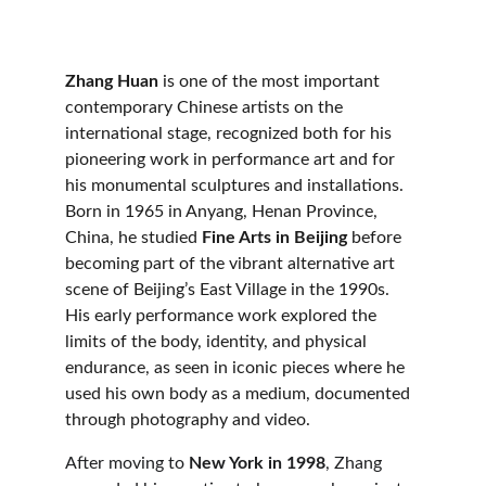
Zhang Huan
 is one of the most important 
contemporary Chinese artists on the 
international stage, recognized both for his 
pioneering work in performance art and for 
his monumental sculptures and installations. 
Born in 1965 in Anyang, Henan Province, 
China, he studied 
Fine Arts in Beijing
 before 
becoming part of the vibrant alternative art 
scene of Beijing’s East Village in the 1990s. 
His early performance work explored the 
limits of the body, identity, and physical 
endurance, as seen in iconic pieces where he 
used his own body as a medium, documented 
through photography and video.
After moving to 
New York in 1998
, Zhang 