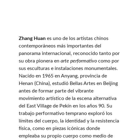
Zhang Huan
 es uno de los artistas chinos 
contemporáneos más importantes del 
panorama internacional, reconocido tanto por 
su obra pionera en 
arte performativo
 como por 
sus esculturas e instalaciones monumentales. 
Nacido en 1965 en Anyang, provincia de 
Henan (China), estudió Bellas Artes en Beijing 
antes de formar parte del vibrante 
movimiento artístico de la escena alternativa 
del East Village de Pekín en los años 90. Su 
trabajo performativo temprano exploró los 
límites del cuerpo, la identidad y la resistencia 
física, como en piezas icónicas donde 
empleaba su propio cuerpo como medio de 