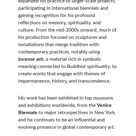
expanded his practice to larger-scale projects, 
participating in international biennials and 
gaining recognition for his profound 
reflections on memory, spirituality, and 
culture. From the mid-2000s onward, much of 
his production focused on sculptures and 
installations that merge tradition with 
contemporary practices, notably using 
incense ash
, a material rich in symbolic 
meaning connected to Buddhist spirituality, to 
create works that engage with themes of 
impermanence, history, and transcendence.
His work has been exhibited in top museums 
and exhibitions worldwide, from the 
Venice 
Biennale
 to major retrospectives in New York, 
and he continues to be an influential and 
evolving presence in global contemporary art.