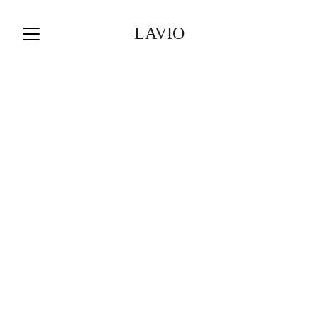
LAVIO