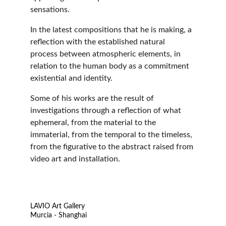
sensations.
In the latest compositions that he is making, a 
reflection with the established natural 
process between atmospheric elements, in 
relation to the human body as a commitment 
existential and identity.
Some of his works are the result of 
investigations through a reflection of what 
ephemeral, from the material to the 
immaterial, from the temporal to the timeless, 
from the figurative to the abstract raised from 
video art and installation.
LAVIO Art Gallery
Murcia - Shanghai