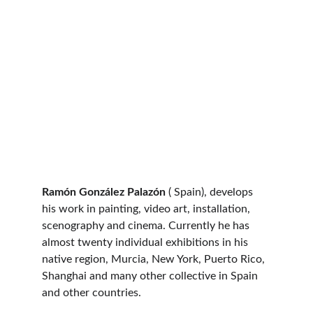
Ramón González Palazón
 ( Spain), develops 
his work in painting, video art, installation, 
scenography and cinema. Currently he has 
almost twenty individual exhibitions in his 
native region, Murcia, New York, Puerto Rico, 
Shanghai and many other collective in Spain 
and other countries.