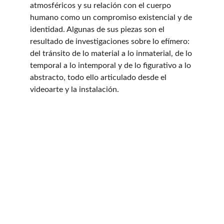
atmosféricos y su relación con el cuerpo 
humano como un compromiso existencial y de 
identidad. Algunas de sus piezas son el 
resultado de investigaciones sobre lo efímero: 
del tránsito de lo material a lo inmaterial, de lo 
temporal a lo intemporal y de lo figurativo a lo 
abstracto, todo ello articulado desde el 
videoarte y la instalación.