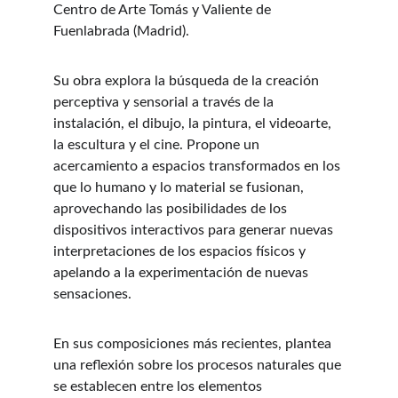
Centro de Arte Tomás y Valiente de 
Fuenlabrada (Madrid).
Su obra explora la búsqueda de la creación 
perceptiva y sensorial a través de la 
instalación, el dibujo, la pintura, el videoarte, 
la escultura y el cine. Propone un 
acercamiento a espacios transformados en los 
que lo humano y lo material se fusionan, 
aprovechando las posibilidades de los 
dispositivos interactivos para generar nuevas 
interpretaciones de los espacios físicos y 
apelando a la experimentación de nuevas 
sensaciones.
En sus composiciones más recientes, plantea 
una reflexión sobre los procesos naturales que 
se establecen entre los elementos 