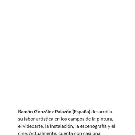
Ramón González Palazón (España)
 desarrolla 
su labor artística en los campos de la pintura, 
el videoarte, la instalación, la escenografía y el 
cine. Actualmente, cuenta con casi una 